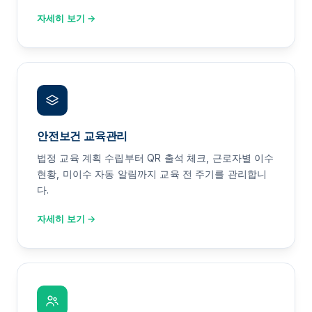
자세히 보기 →
안전보건 교육관리
법정 교육 계획 수립부터 QR 출석 체크, 근로자별 이수
현황, 미이수 자동 알림까지 교육 전 주기를 관리합니
다.
자세히 보기 →