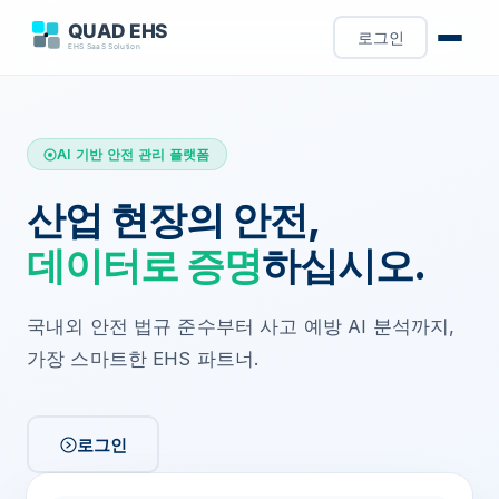
로그인
AI 기반 안전 관리 플랫폼
산업 현장의 안전,
데이터로 증명
하십시오.
국내외 안전 법규 준수부터 사고 예방 AI 분석까지,
가장 스마트한 EHS 파트너.
로그인