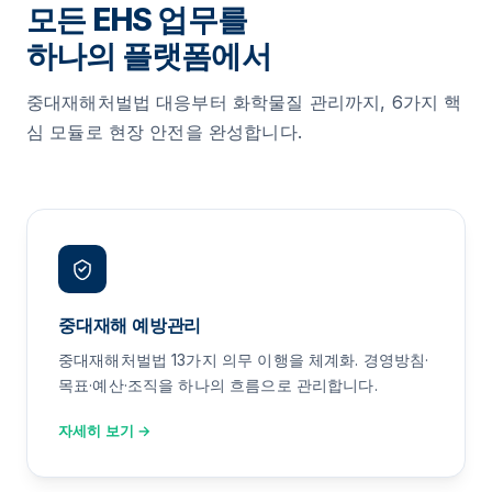
모든 EHS 업무를
하나의 플랫폼에서
중대재해처벌법 대응부터 화학물질 관리까지, 6가지 핵
심 모듈로 현장 안전을 완성합니다.
중대재해 예방관리
중대재해처벌법 13가지 의무 이행을 체계화. 경영방침·
목표·예산·조직을 하나의 흐름으로 관리합니다.
자세히 보기 →