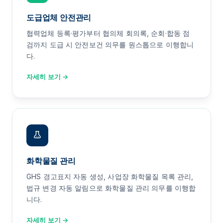
도급업체 안전관리
협력업체 등록·평가부터 협의체 회의록, 순회·합동 점
검까지 도급 시 안전보건 의무를 원스톱으로 이행합니
다.
자세히 보기 →
화학물질 관리
GHS 경고표지 자동 생성, 사업장 화학물질 목록 관리,
법규 변경 자동 알림으로 화학물질 관리 의무를 이행합
니다.
자세히 보기 →