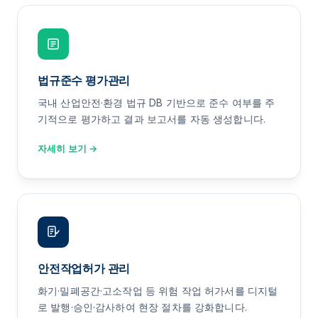
법규준수 평가관리
국내 산업안전·환경 법규 DB 기반으로 준수 여부를 주
기적으로 평가하고 결과 보고서를 자동 생성합니다.
자세히 보기 →
안전작업허가 관리
화기·밀폐공간·고소작업 등 위험 작업 허가서를 디지털
로 발행·승인·감사하여 현장 절차를 강화합니다.