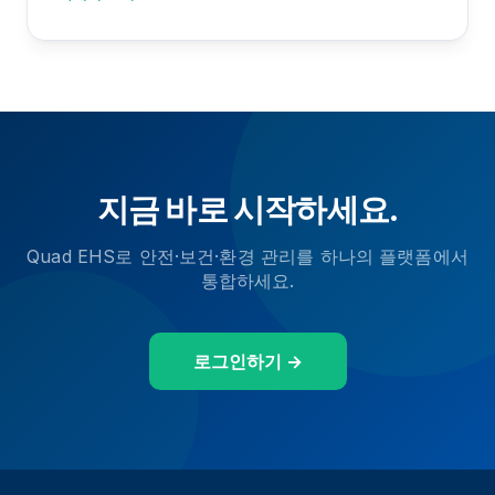
지금 바로 시작하세요.
Quad EHS로 안전·보건·환경 관리를 하나의 플랫폼에서
통합하세요.
로그인하기 →